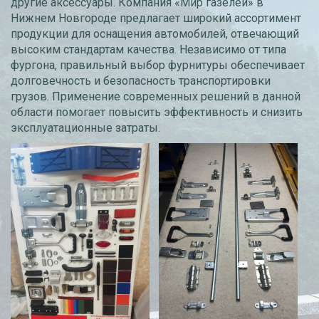
другие аксессуары. Компания «Мир газелей» в
Нижнем Новгороде предлагает широкий ассортимент
продукции для оснащения автомобилей, отвечающий
высоким стандартам качества. Независимо от типа
фургона, правильный выбор фурнитуры обеспечивает
долговечность и безопасность транспортировки
грузов. Применение современных решений в данной
области помогает повысить эффективность и снизить
эксплуатационные затраты.