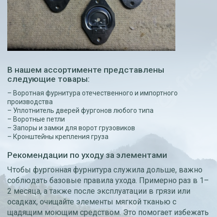
В нашем ассортименте представлены
следующие товары:
– Воротная фурнитура отечественного и импортного
производства
– Уплотнитель дверей фургонов любого типа
– Воротные петли
– Запоры и замки для ворот грузовиков
– Кронштейны крепления груза
Рекомендации по уходу за элементами
Чтобы фургонная фурнитура служила дольше, важно
соблюдать базовые правила ухода. Примерно раз в 1–
2 месяца, а также после эксплуатации в грязи или
осадках, очищайте элементы мягкой тканью с
щадящим моющим средством. Это помогает избежать