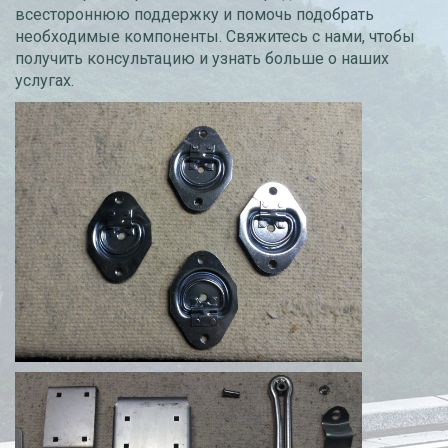
всестороннюю поддержку и помочь подобрать
необходимые компоненты. Свяжитесь с нами, чтобы
получить консультацию и узнать больше о наших
услугах.