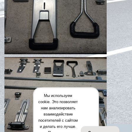
Мы используем
cookie. Это позволяет
нам анализировать
взаимодействие
посетителей с сайтом
и делать его лучше.