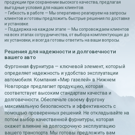
продукции при сохранении высокого качества, предлагая
выгодные условия для наших клиентов.
– Гибкость в работе — Мы оперативно реагируем на запросы
клиентов и готовы предложить быстрые решения по доставке
и установке.
– Поддержка на каждом этапе — Мы сопровождаем клиентов
на всех этапах сотрудничества, от выбора комплектующих до
их установки, и всегда готовы ответить на ваши вопросы.
Решения для надежности и долговечности
вашего авто
Фургонная фурнитура — ключевой элемент, который
определяет надежность и удобство эксплуатации
автомобиля. Компания «Мир газелей» в Нижнем
Новгороде предлагает продукцию, которая
соответствует высоким стандартам качества и
долговечности. Обеспечьте своему фургону
максимальную безопасность и эффективность с
помощью проверенных решений. Не откладывайте на
потом выбор качественной фурнитуры, которая
окажет влияние на долгосрочную эксплуатацию
вашего транспорта. Мы готовы предложить вам