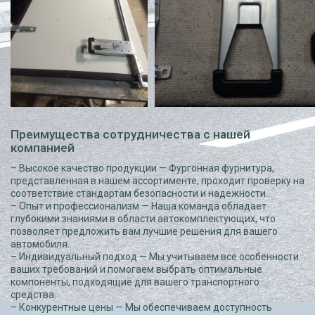
Преимущества сотрудничества с нашей
компанией
– Высокое качество продукции — Фургонная фурнитура,
представленная в нашем ассортименте, проходит проверку на
соответствие стандартам безопасности и надежности.
– Опыт и профессионализм — Наша команда обладает
глубокими знаниями в области автокомплектующих, что
позволяет предложить вам лучшие решения для вашего
автомобиля.
– Индивидуальный подход — Мы учитываем все особенности
ваших требований и помогаем выбрать оптимальные
компоненты, подходящие для вашего транспортного
средства.
– Конкурентные цены — Мы обеспечиваем доступность