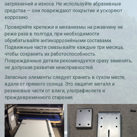
загрязнений и износа. Не используйте абразивные
средства — они повреждают покрытие и ускоряют
коррозию.
Проверяйте крепежи и механизмы на ржавчину не
реже раза в полгода, при необходимости
обрабатывайте антикоррозийными составами.
Подвижные части смазывайте каждые три месяца,
чтобы сохранить их работоспособность.
Повреждённые детали рекомендуется сразу заменять,
не допуская развития неисправностей.
Запасные элементы следует хранить в сухом месте,
вдали от прямого солнца. Это защитит металл и
резиновые части от влаги, ультрафиолета и
преждевременного старения.